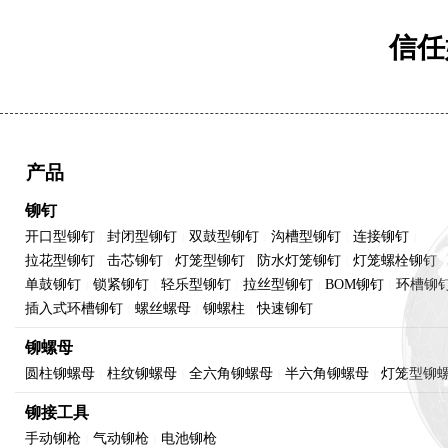
信任
产品
铆钉
开口型铆钉
封闭型铆钉
双鼓型铆钉
沟槽型铆钉
连接铆钉
|
|
|
|
|
拉花型铆钉
击芯铆钉
灯笼型铆钉
防水灯笼铆钉
灯笼螺栓铆钉
|
|
|
|
|
单鼓铆钉
锁紧铆钉
轻乐型铆钉
拉丝型铆钉
BOM铆钉
环槽铆
|
|
|
|
|
插入式环槽铆钉
螺丝螺母
铆螺柱
快速铆钉
|
|
|
铆螺母
圆柱铆螺母
柱纹铆螺母
全六角铆螺母
半六角铆螺母
灯笼型铆
|
|
|
|
铆接工具
手动铆枪
气动铆枪
电池铆枪
|
|