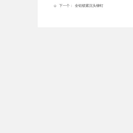
下一个：
全铝锁紧沉头铆钉