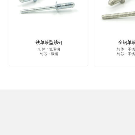
铁单鼓型铆钉
全钢单
钉体：低碳钢
钉体：不锈
钉芯：碳钢
钉芯：不锈