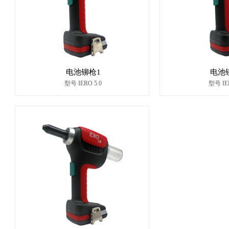
电池铆枪1
电池
型号 IERO 5.0
型号 IER