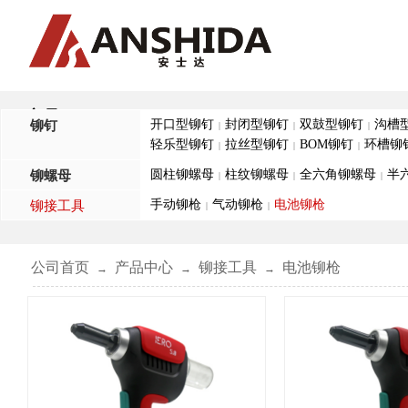
产品
开口型铆钉
封闭型铆钉
双鼓型铆钉
沟槽
铆钉
|
|
|
轻乐型铆钉
拉丝型铆钉
BOM铆钉
环槽铆
|
|
|
圆柱铆螺母
柱纹铆螺母
全六角铆螺母
半
铆螺母
|
|
|
手动铆枪
气动铆枪
电池铆枪
铆接工具
|
|
公司首页
产品中心
铆接工具
电池铆枪
→
→
→