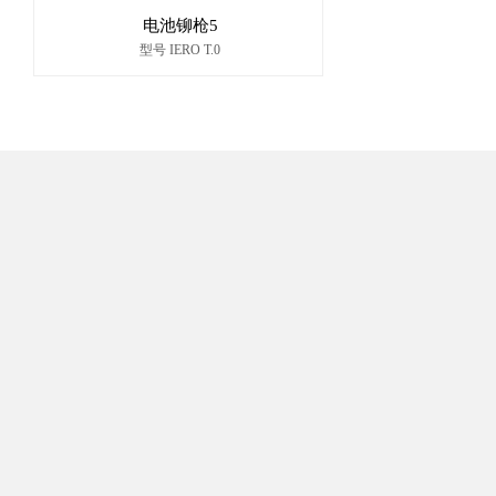
电池铆枪5
型号 IERO T.0