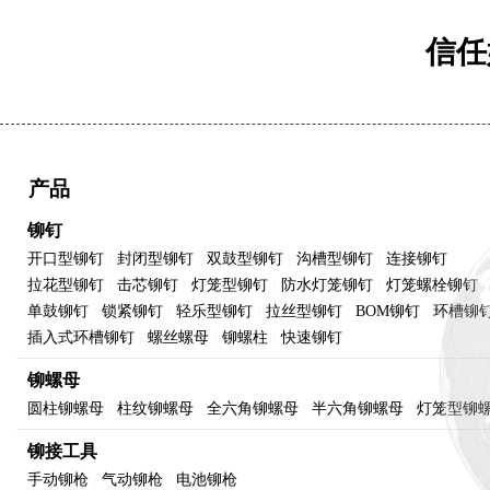
信任
产品
铆钉
开口型铆钉
封闭型铆钉
双鼓型铆钉
沟槽型铆钉
连接铆钉
|
|
|
|
|
拉花型铆钉
击芯铆钉
灯笼型铆钉
防水灯笼铆钉
灯笼螺栓铆钉
|
|
|
|
|
单鼓铆钉
锁紧铆钉
轻乐型铆钉
拉丝型铆钉
BOM铆钉
环槽铆
|
|
|
|
|
插入式环槽铆钉
螺丝螺母
铆螺柱
快速铆钉
|
|
|
铆螺母
圆柱铆螺母
柱纹铆螺母
全六角铆螺母
半六角铆螺母
灯笼型铆
|
|
|
|
铆接工具
手动铆枪
气动铆枪
电池铆枪
|
|